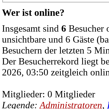
Wer ist online?
Insgesamt sind
6
Besucher on
unsichtbare und 6 Gäste (ba
Besuchern der letzten 5 Mi
Der Besucherrekord liegt b
2026, 03:50 zeitgleich onli
Mitglieder: 0 Mitglieder
Legende:
Administratoren
,