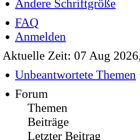
Ändere Schriftgröße
FAQ
Anmelden
Aktuelle Zeit: 07 Aug 2026
Unbeantwortete Themen
Forum
Themen
Beiträge
Letzter Beitrag