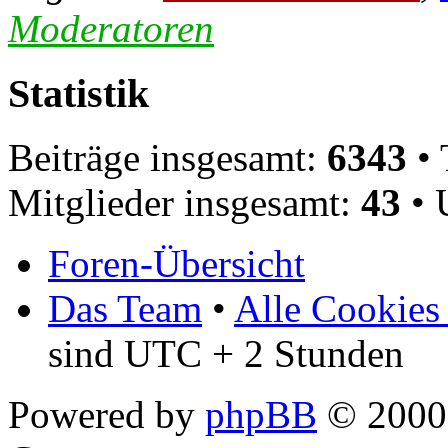
Moderatoren
Statistik
Beiträge insgesamt:
6343
• 
Mitglieder insgesamt:
43
• 
Foren-Übersicht
Das Team
•
Alle Cookies
sind UTC + 2 Stunden
Powered by
phpBB
© 2000,