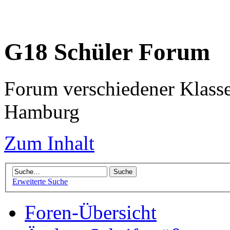
G18 Schüler Forum
Forum verschiedener Klass
Hamburg
Zum Inhalt
Erweiterte Suche
Foren-Übersicht