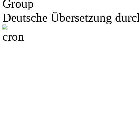
Group
Deutsche Übersetzung dur