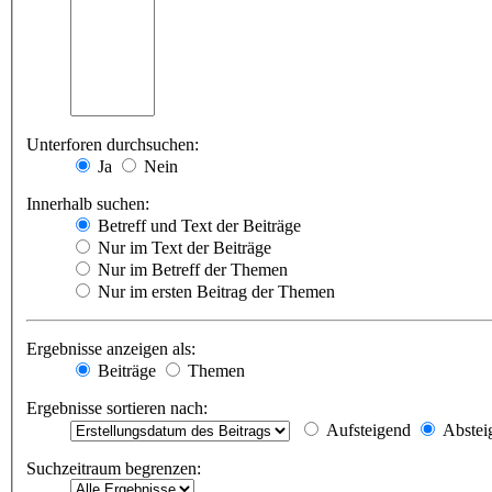
Unterforen durchsuchen:
Ja
Nein
Innerhalb suchen:
Betreff und Text der Beiträge
Nur im Text der Beiträge
Nur im Betreff der Themen
Nur im ersten Beitrag der Themen
Ergebnisse anzeigen als:
Beiträge
Themen
Ergebnisse sortieren nach:
Aufsteigend
Abstei
Suchzeitraum begrenzen: