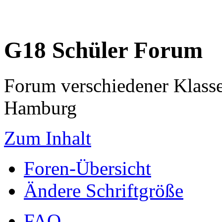
G18 Schüler Forum
Forum verschiedener Klass
Hamburg
Zum Inhalt
Foren-Übersicht
Ändere Schriftgröße
FAQ