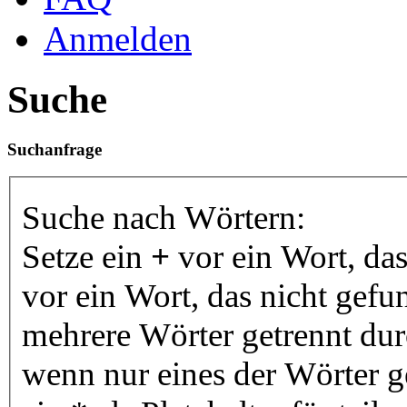
Anmelden
Suche
Suchanfrage
Suche nach Wörtern:
Setze ein
+
vor ein Wort, da
vor ein Wort, das nicht gef
mehrere Wörter getrennt du
wenn nur eines der Wörter 