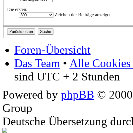
Die ersten:
Zeichen der Beiträge anzeigen
Foren-Übersicht
Das Team
•
Alle Cookies
sind UTC + 2 Stunden
Powered by
phpBB
© 2000,
Group
Deutsche Übersetzung dur