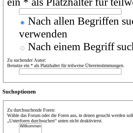
ein * als Platzhalter für te
Nach allen Begriffen s
verwenden
Nach einem Begriff suc
Zu suchender Autor:
Benutze ein * als Platzhalter für teilweise Übereinstimmungen.
Suchoptionen
Zu durchsuchende Foren:
Wähle das Forum oder die Foren aus, in denen gesucht werden soll
„Unterforen durchsuchen“ unten nicht deaktivierst.