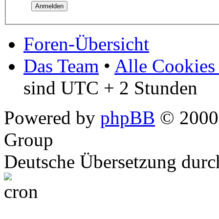
Foren-Übersicht
Das Team
•
Alle Cookies
sind UTC + 2 Stunden
Powered by
phpBB
© 2000,
Group
Deutsche Übersetzung dur