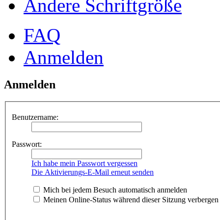
Ändere Schriftgröße
FAQ
Anmelden
Anmelden
Benutzername:
Passwort:
Ich habe mein Passwort vergessen
Die Aktivierungs-E-Mail erneut senden
Mich bei jedem Besuch automatisch anmelden
Meinen Online-Status während dieser Sitzung verbergen