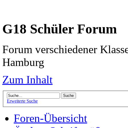
G18 Schüler Forum
Forum verschiedener Klass
Hamburg
Zum Inhalt
Erweiterte Suche
Foren-Übersicht