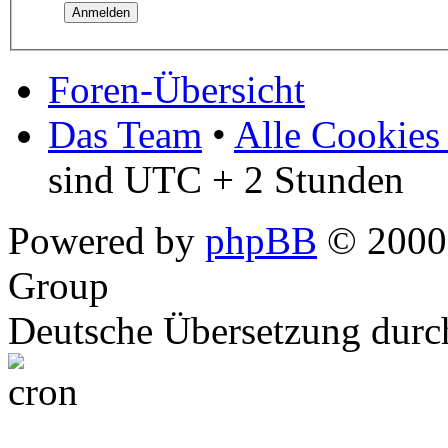
Foren-Übersicht
Das Team
•
Alle Cookies
sind UTC + 2 Stunden
Powered by
phpBB
© 2000,
Group
Deutsche Übersetzung dur