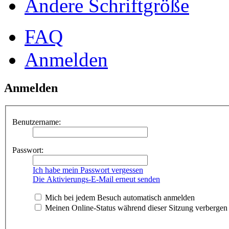
Ändere Schriftgröße
FAQ
Anmelden
Anmelden
Benutzername:
Passwort:
Ich habe mein Passwort vergessen
Die Aktivierungs-E-Mail erneut senden
Mich bei jedem Besuch automatisch anmelden
Meinen Online-Status während dieser Sitzung verbergen