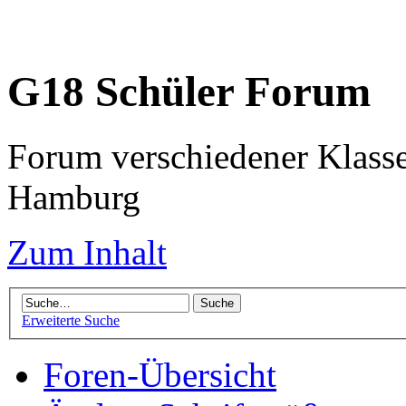
G18 Schüler Forum
Forum verschiedener Klass
Hamburg
Zum Inhalt
Erweiterte Suche
Foren-Übersicht