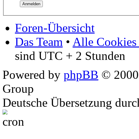
Foren-Übersicht
Das Team
•
Alle Cookies
sind UTC + 2 Stunden
Powered by
phpBB
© 2000,
Group
Deutsche Übersetzung dur