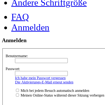
Ändere Schriftgröße
FAQ
Anmelden
Anmelden
Benutzername:
Passwort:
Ich habe mein Passwort vergessen
Die Aktivierungs-E-Mail erneut senden
Mich bei jedem Besuch automatisch anmelden
Meinen Online-Status während dieser Sitzung verbergen