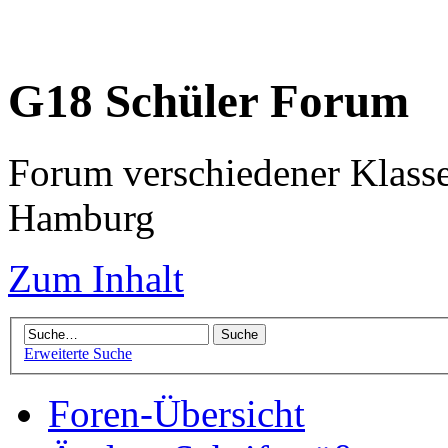
G18 Schüler Forum
Forum verschiedener Klass
Hamburg
Zum Inhalt
Erweiterte Suche
Foren-Übersicht