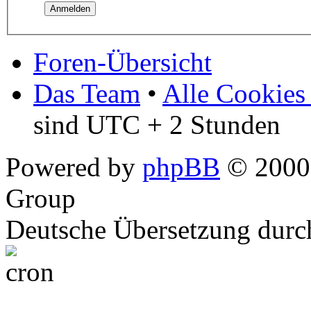
Foren-Übersicht
Das Team
•
Alle Cookies
sind UTC + 2 Stunden
Powered by
phpBB
© 2000,
Group
Deutsche Übersetzung dur