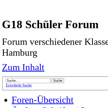
G18 Schüler Forum
Forum verschiedener Klass
Hamburg
Zum Inhalt
Erweiterte Suche
Foren-Übersicht