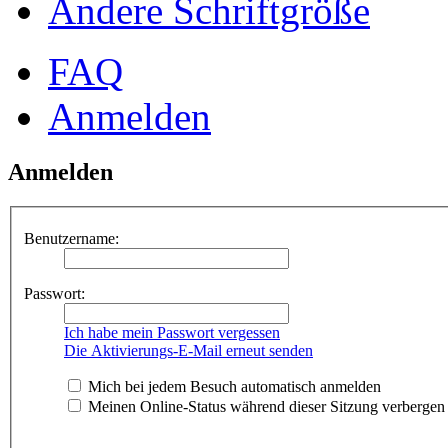
Ändere Schriftgröße
FAQ
Anmelden
Anmelden
Benutzername:
Passwort:
Ich habe mein Passwort vergessen
Die Aktivierungs-E-Mail erneut senden
Mich bei jedem Besuch automatisch anmelden
Meinen Online-Status während dieser Sitzung verbergen