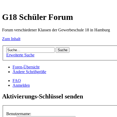
G18 Schüler Forum
Forum verschiedener Klassen der Gewerbeschule 18 in Hamburg
Zum Inhalt
Erweiterte Suche
Foren-Übersicht
Ändere Schriftgröße
FAQ
Anmelden
Aktivierungs-Schlüssel senden
Benutzername: