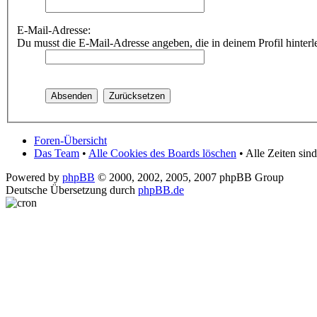
E-Mail-Adresse:
Du musst die E-Mail-Adresse angeben, die in deinem Profil hinterle
Foren-Übersicht
Das Team
•
Alle Cookies des Boards löschen
• Alle Zeiten si
Powered by
phpBB
© 2000, 2002, 2005, 2007 phpBB Group
Deutsche Übersetzung durch
phpBB.de