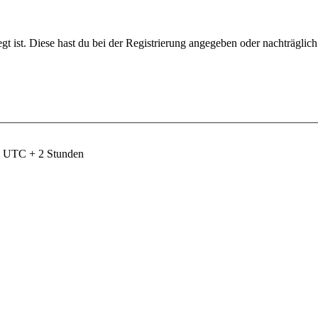
gt ist. Diese hast du bei der Registrierung angegeben oder nachträglic
nd UTC + 2 Stunden