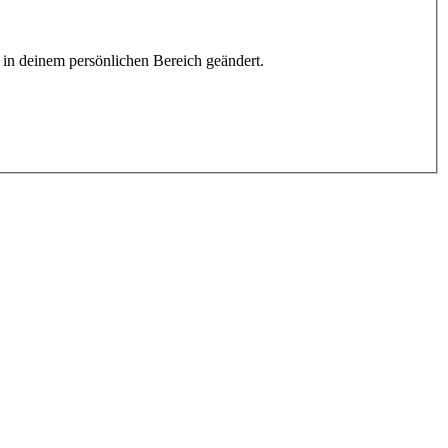
h in deinem persönlichen Bereich geändert.